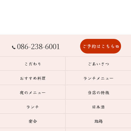
086-238-6001
ご予約はこちら
こだわり
ごあいさつ
おすすめ料理
ランチメニュー
夜のメニュー
当店の特徴
ランチ
日本酒
宴会
地鶏