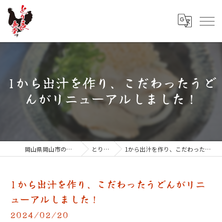
1から出汁を作り、こだわったうど
んがリニューアルしました！
岡山県岡山市の居酒屋ならとり長食堂
とり長掲示板
1から出汁を作り、こだわったうどんがリニューアルしました！
1から出汁を作り、こだわったうどんがリニ
ューアルしました！
2024/02/20