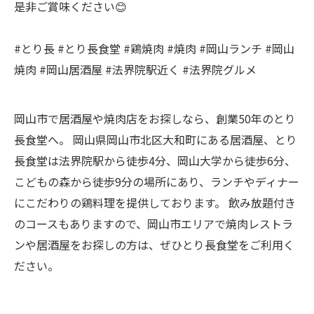
是非ご賞味ください😊
#とり長 #とり長食堂 #鶏焼肉 #焼肉 #岡山ランチ #岡山
焼肉 #岡山居酒屋 #法界院駅近く #法界院グルメ
岡山市で居酒屋や焼肉店をお探しなら、創業50年のとり
長食堂へ。 岡山県岡山市北区大和町にある居酒屋、とり
長食堂は法界院駅から徒歩4分、岡山大学から徒歩6分、
こどもの森から徒歩9分の場所にあり、ランチやディナー
にこだわりの鶏料理を提供しております。 飲み放題付き
のコースもありますので、岡山市エリアで焼肉レストラ
ンや居酒屋をお探しの方は、ぜひとり長食堂をご利用く
ださい。