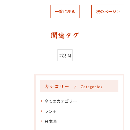
一覧に戻る
次のページ >
関連タグ
#焼肉
カテゴリー
Categories
全てのカテゴリー
ランチ
日本酒