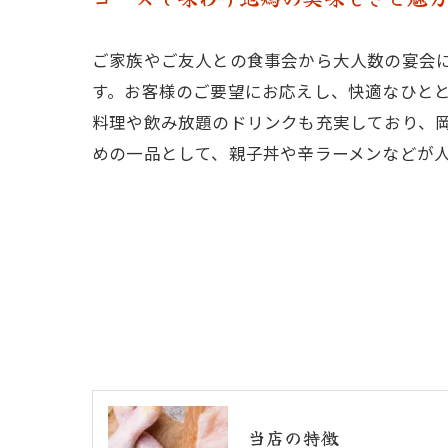
ご家族やご友人との食事会から大人数の宴会
す。お客様のご要望にお応えし、快適なひと
料理や飲み放題のドリンクも充実しており、
めの一品として、親子丼や辛ラーメンなどが
当店の特徴