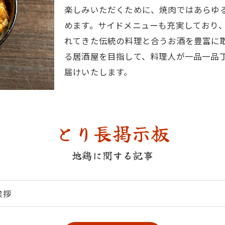
楽しみいただくために、焼肉ではあらゆ
めます。サイドメニューも充実しており
れてきた伝統の料理と合うお酒を豊富に
る居酒屋を目指して、料理人が一品一品
届けいたします。
とり長掲示板
地鶏に関する記事
挨拶