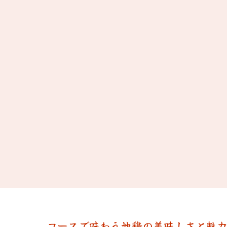
コースで味わう地鶏の美味しさと魅