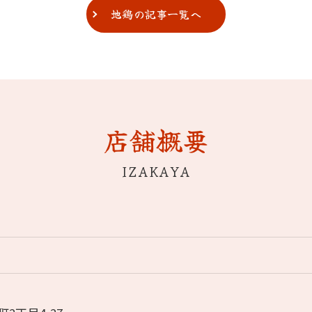
地鶏の記事一覧へ
店舗概要
IZAKAYA