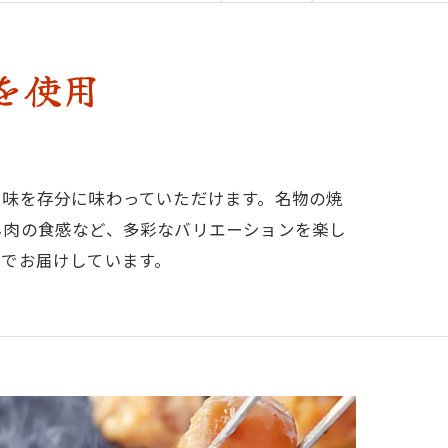
を使用
旨味を存分に味わっていただけます。名物の焼
ネ肉の食感など、多彩なバリエーションを楽し
市でお届けしています。