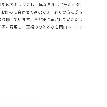
る部位をミックスし、異なる食べごたえが楽し
、お好みに合わせて選択でき、多くの方に愛さ
取り揃えています。お客様に満足していただけ
丁寧に調理し、至福のひとときを岡山市にてお