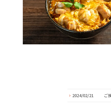
2024/02/21
ご