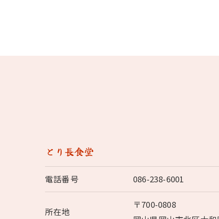
とり長食堂
電話番号
086-238-6001
〒700-0808
所在地