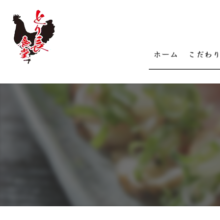
ホーム
こだわ