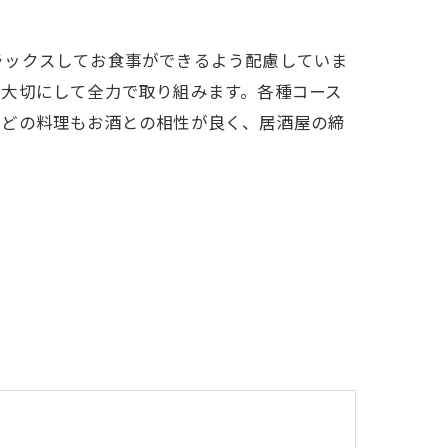
ラックスしてお食事ができるよう配慮していま
を大切にして全力で取り組みます。各種コース
。どの料理もお酒との相性が良く、居酒屋の締