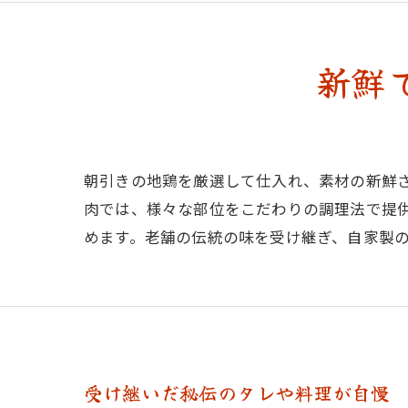
新鮮
朝引きの地鶏を厳選して仕入れ、素材の新鮮
肉では、様々な部位をこだわりの調理法で提
めます。老舗の伝統の味を受け継ぎ、自家製
受け継いだ秘伝のタレや料理が自慢