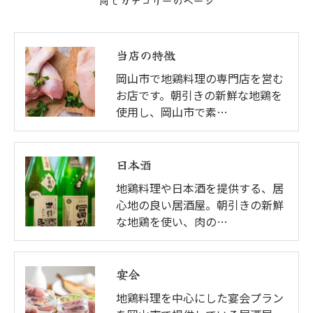
同じカテゴリーのページ
当店の特徴
岡山市で地鶏料理の専門店を営む
お店です。朝引きの新鮮な地鶏を
使用し、岡山市で素…
日本酒
地鶏料理や日本酒を提供する、居
心地の良い居酒屋。朝引きの新鮮
な地鶏を使い、肉の…
宴会
地鶏料理を中心にした宴会プラン