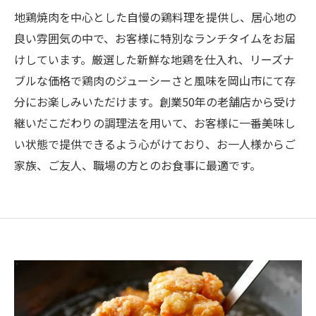
地鶏焼肉を中心とした自慢の鶏料理を提供し、居心地の
良い雰囲気の中で、お客様に特別なランチタイムをお届
けしています。厳選した新鮮な地鶏を仕入れ、リーズナ
ブルな価格で鶏肉のジューシーさと風味を岡山市にて存
分にお楽しみいただけます。創業50年の老舗店から受け
継いだこだわりの調理法を用いて、お客様に一番美味し
い状態で提供できるよう心がけており、お一人様からご
家族、ご友人、職場の方とのお食事に最適です。