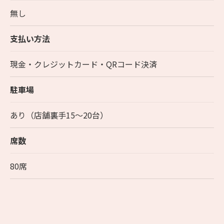
無し
支払い方法
現金・クレジットカード・QRコード決済
駐車場
あり（店舗裏手15～20台）
席数
80席