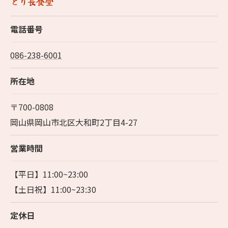
とり長食堂
電話番号
086-238-6001
所在地
〒700-0808
岡山県岡山市北区大和町2丁目4-27
営業時間
【平日】11:00~23:00
【土日祝】11:00~23:30
定休日