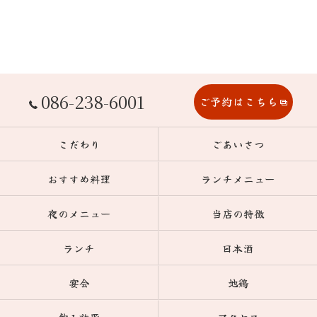
086-238-6001
ご予約はこちら
こだわり
ごあいさつ
おすすめ料理
ランチメニュー
夜のメニュー
当店の特徴
ランチ
日本酒
宴会
地鶏