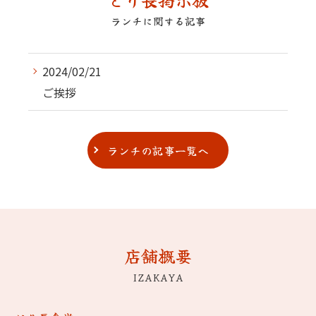
ランチに関する記事
2024/02/21
ご挨拶
ランチの記事一覧へ
店舗概要
IZAKAYA