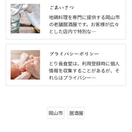
ごあいさつ
地鶏料理を専門に提供する岡山市
の老舗居酒屋です。お客様が広々
とした店内で特別な…
プライバシーポリシー
とり長食堂は、利用登録時に個人
情報を収集することがあるが、そ
れらはプライバシー…
岡山市
居酒屋