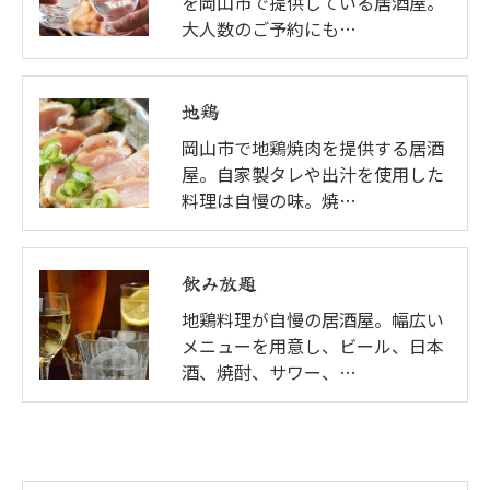
を岡山市で提供している居酒屋。
大人数のご予約にも…
地鶏
岡山市で地鶏焼肉を提供する居酒
屋。自家製タレや出汁を使用した
料理は自慢の味。焼…
飲み放題
地鶏料理が自慢の居酒屋。幅広い
メニューを用意し、ビール、日本
酒、焼酎、サワー、…