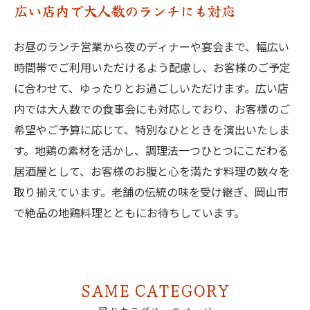
広い店内で大人数のランチにも対応
お昼のランチ営業から夜のディナーや宴会まで、幅広い
時間帯でご利用いただけるよう配慮し、お客様のご予定
に合わせて、ゆったりとお過ごしいただけます。広い店
内では大人数での食事会にも対応しており、お客様のご
希望やご予算に応じて、特別なひとときを演出いたしま
す。地鶏の素材を活かし、調理法一つひとつにこだわる
居酒屋として、お客様のお腹と心を満たす料理の数々を
取り揃えています。老舗の伝統の味を受け継ぎ、岡山市
で絶品の地鶏料理とともにお待ちしています。
SAME CATEGORY