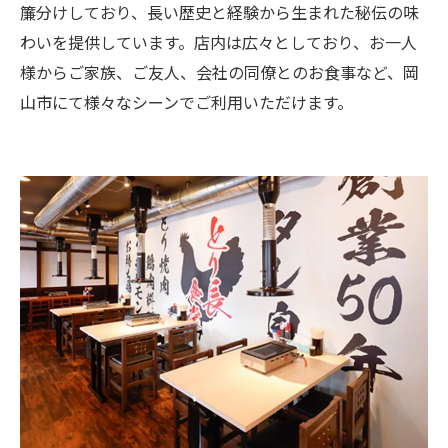
簾分けしており、長い歴史と経験から生まれた秘伝の味
わいを提供しています。店内は広々としており、お一人
様からご家族、ご友人、会社の同僚とのお食事など、岡
山市にて様々なシーンでご利用いただけます。