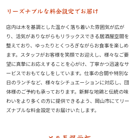
リーズナブルな料金設定でお届け
店内は木を基調とした温かく落ち着いた雰囲気が広が
り、活気がありながらもリラックスできる居酒屋空間を
整えており、ゆったりとくつろぎながらお食事を楽しめ
ます。スタッフがお客様を笑顔でお迎えし、様々なご要
望に真摯にお応えすることを心がけ、丁寧かつ迅速なサ
ービスでおもてなしをしています。仕事の合間や特別な
日のランチなど、様々なシチュエーションに対応し、団
体様のご予約も承っております。新鮮な地鶏と伝統の味
わいをより多くの方に提供できるよう、岡山市にてリー
ズナブルな料金設定でお届けいたします。
とり長掲示板