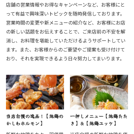
店舗の営業情報やお得なキャンペーンなど、お客様にと
って有益で興味深いトピックを随時発信しております。
営業時間の変更や新メニューの紹介など、お客様にお店
の新しい話題をお伝えすることで、ご来店前の不安を解
消し、お料理を堪能していただけるようサポートしてい
ます。また、お客様からのご要望やご提案も受け付けて
おり、それを実現できるよう日々努力してまいります。
当店自慢の逸品！【地鶏の
一押しメニュー【地鶏たた
かしわホルモン】
き】&【地鶏ユッケ】