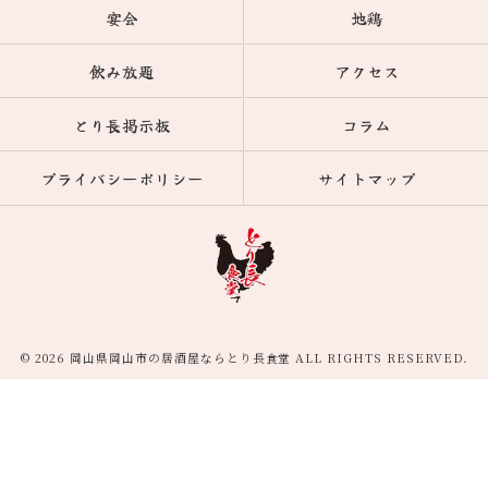
宴会
地鶏
飲み放題
アクセス
とり長掲示板
コラム
プライバシーポリシー
サイトマップ
© 2026 岡山県岡山市の居酒屋ならとり長食堂 ALL RIGHTS RESERVED.