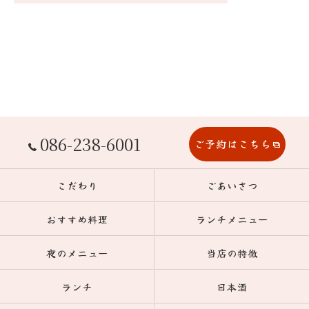
086-238-6001
ご予約はこちら
こだわり
ごあいさつ
おすすめ料理
ランチメニュー
夜のメニュー
当店の特徴
ランチ
日本酒