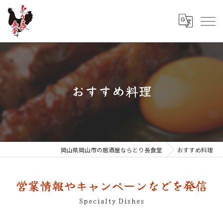
おすすめ料理
岡山県岡山市の居酒屋ならとり長食堂
おすすめ料理
営業情報やキャンペーンなどを発信
Specialty Dishes