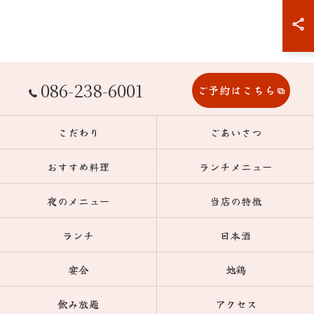
086-238-6001
ご予約はこちら
こだわり
ごあいさつ
おすすめ料理
ランチメニュー
夜のメニュー
当店の特徴
ランチ
日本酒
宴会
地鶏
飲み放題
アクセス