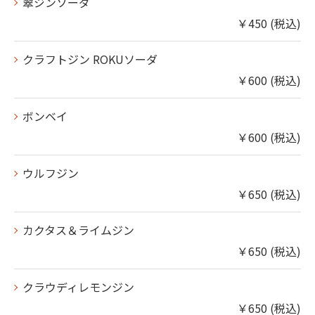
翠ジンソーダ
￥450 (税込)
クラフトジン ROKUソーダ
￥600 (税込)
ボンベイ
￥600 (税込)
ウルフジン
￥650 (税込)
カクタス＆ライムジン
￥650 (税込)
クラウディレモンジン
￥650 (税込)