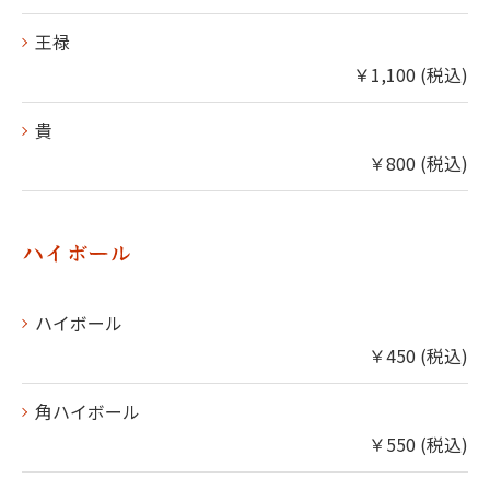
王禄
￥1,100 (税込)
貴
￥800 (税込)
ハイボール
ハイボール
￥450 (税込)
角ハイボール
￥550 (税込)