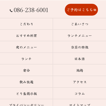
086-238-6001
ご予約はこちら
こだわり
ごあいさつ
おすすめ料理
ランチメニュー
夜のメニュー
当店の特徴
ランチ
日本酒
宴会
地鶏
飲み放題
アクセス
とり長掲示板
コラム
プライバシーポリシー
サイトマップ