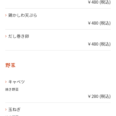
￥480 (税込)
鶏かしわ天ぷら
￥480 (税込)
だし巻き卵
￥480 (税込)
野菜
キャベツ
焼き野菜
￥280 (税込)
玉ねぎ