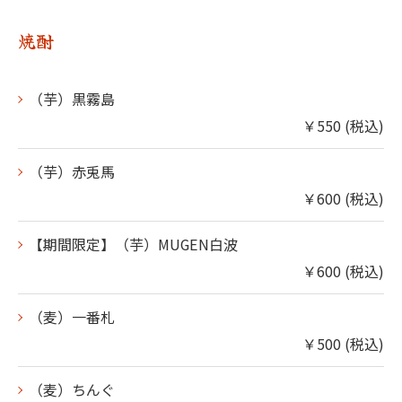
焼酎
（芋）黒霧島
￥550 (税込)
（芋）赤兎馬
￥600 (税込)
【期間限定】（芋）MUGEN白波
￥600 (税込)
（麦）一番札
￥500 (税込)
（麦）ちんぐ