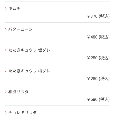
キムチ
￥370 (税込)
バターコーン
￥480 (税込)
たたきキュウリ 塩ダレ
￥280 (税込)
たたきキュウリ 梅ダレ
￥280 (税込)
和風サラダ
￥680 (税込)
チョレギサラダ