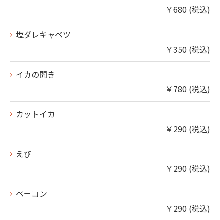
￥680 (税込)
塩ダレキャベツ
￥350 (税込)
イカの開き
￥780 (税込)
カットイカ
￥290 (税込)
えび
￥290 (税込)
ベーコン
￥290 (税込)