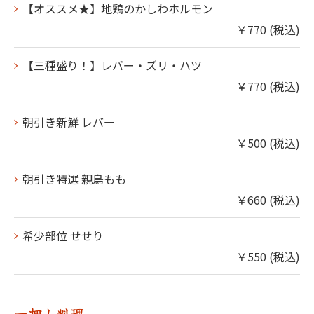
【オススメ★】地鶏のかしわホルモン
￥770 (税込)
【三種盛り！】レバー・ズリ・ハツ
￥770 (税込)
朝引き新鮮 レバー
￥500 (税込)
朝引き特選 親鳥もも
￥660 (税込)
希少部位 せせり
￥550 (税込)
一押し料理