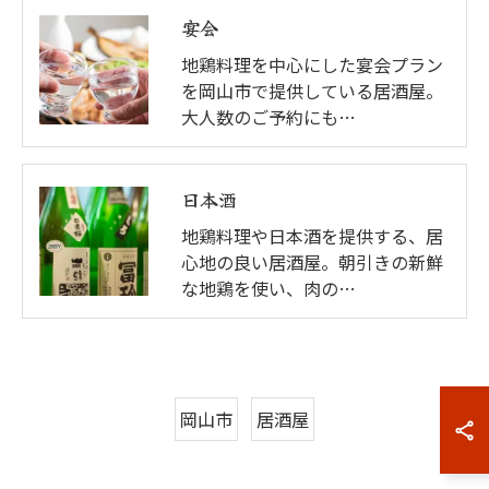
宴会
地鶏料理を中心にした宴会プラン
を岡山市で提供している居酒屋。
大人数のご予約にも…
日本酒
地鶏料理や日本酒を提供する、居
心地の良い居酒屋。朝引きの新鮮
な地鶏を使い、肉の…
岡山市
居酒屋