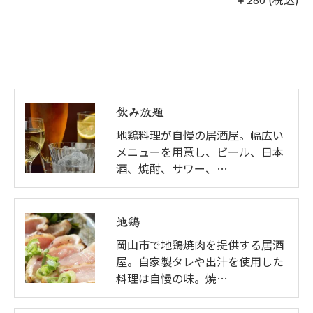
飲み放題
地鶏料理が自慢の居酒屋。幅広い
メニューを用意し、ビール、日本
酒、焼酎、サワー、…
地鶏
岡山市で地鶏焼肉を提供する居酒
屋。自家製タレや出汁を使用した
料理は自慢の味。焼…