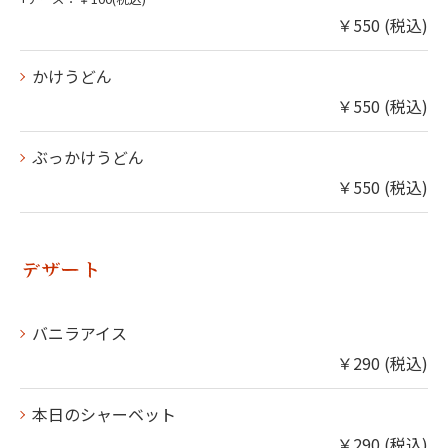
￥550 (税込)
かけうどん
￥550 (税込)
ぶっかけうどん
￥550 (税込)
デザート
バニラアイス
￥290 (税込)
本日のシャーベット
￥290 (税込)