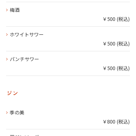
梅酒
￥500 (税込)
ホワイトサワー
￥500 (税込)
パンチサワー
￥500 (税込)
ジン
季の美
￥800 (税込)