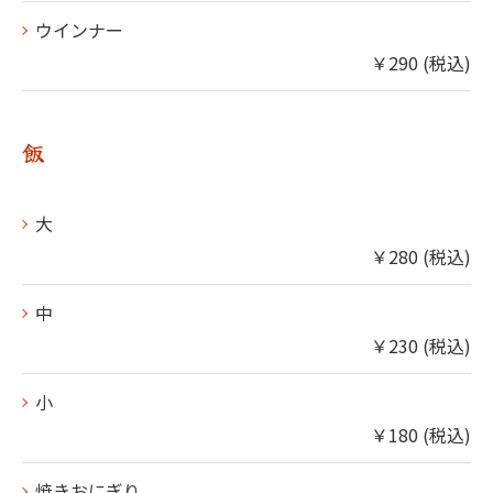
ウインナー
￥290 (税込)
飯
大
￥280 (税込)
中
￥230 (税込)
小
￥180 (税込)
焼きおにぎり