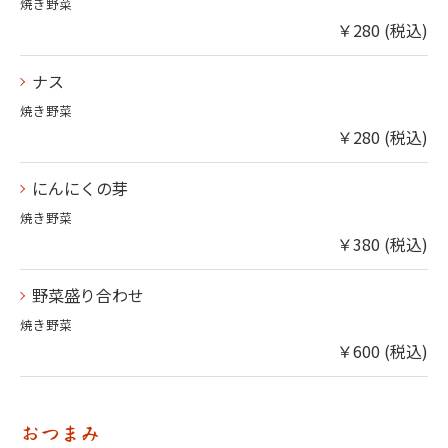
焼き野菜
￥280 (税込)
ナス
焼き野菜
￥280 (税込)
にんにくの芽
焼き野菜
￥380 (税込)
野菜盛り合わせ
焼き野菜
￥600 (税込)
おつまみ