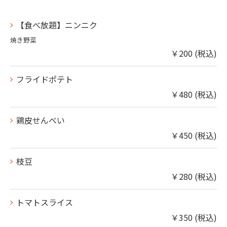
【食べ放題】ニンニク
焼き野菜
￥200 (税込)
フライドポテト
￥480 (税込)
鶏皮せんべい
￥450 (税込)
枝豆
￥280 (税込)
トマトスライス
￥350 (税込)