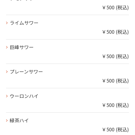
￥500 (税込)
ライムサワー
￥500 (税込)
巨峰サワー
￥500 (税込)
プレーンサワー
￥500 (税込)
ウーロンハイ
￥500 (税込)
緑茶ハイ
￥500 (税込)