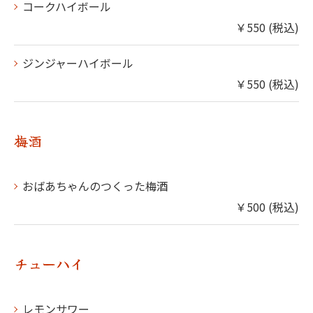
コークハイボール
￥550 (税込)
ジンジャーハイボール
￥550 (税込)
梅酒
おばあちゃんのつくった梅酒
￥500 (税込)
チューハイ
レモンサワー