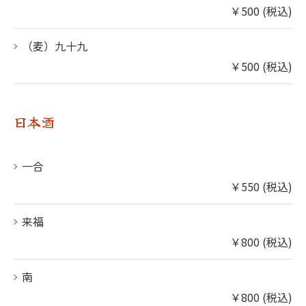
￥500 (税込)
（麦）九十九
￥500 (税込)
日本酒
一合
￥550 (税込)
来福
￥800 (税込)
南
￥800 (税込)