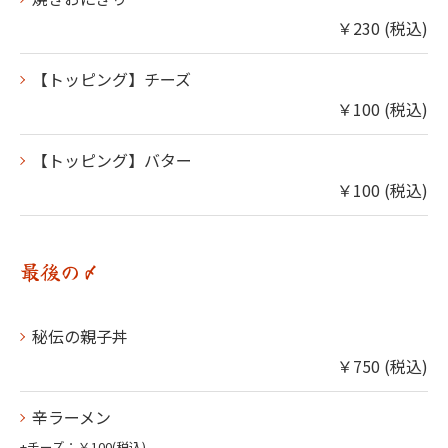
￥230 (税込)
【トッピング】チーズ
￥100 (税込)
【トッピング】バター
￥100 (税込)
最後の〆
秘伝の親子丼
￥750 (税込)
辛ラーメン
+チーズ：￥100(税込)