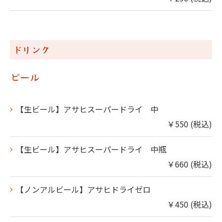
ドリンク
ビール
【生ビール】アサヒスーパードライ 中
￥550 (税込)
【生ビール】アサヒスーパードライ 中瓶
￥660 (税込)
【ノンアルビール】アサヒドライゼロ
￥450 (税込)