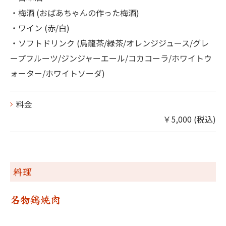
・梅酒 (おばあちゃんの作った梅酒)
・ワイン (赤/白)
・ソフトドリンク (烏龍茶/緑茶/オレンジジュース/グレ
ープフルーツ/ジンジャーエール/コカコーラ/ホワイトウ
ォーター/ホワイトソーダ)
料金
￥5,000 (税込)
料理
名物鶏焼肉