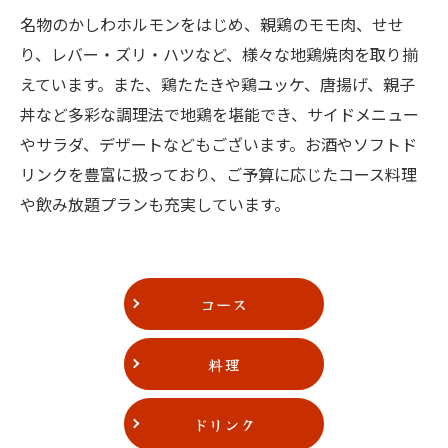
名物のかしわホルモンをはじめ、親鶏のモモ肉、せせ
り、レバー・ズリ・ハツなど、様々な地鶏焼肉を取り揃
えています。また、鶏たたきや鶏ユッケ、唐揚げ、親子
丼など多彩な調理法で地鶏を堪能でき、サイドメニュー
やサラダ、デザートなどもございます。お酒やソフトド
リンクを豊富に扱っており、ご予算に応じたコース料理
や飲み放題プランも充実しています。
コース
料理
ドリンク