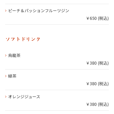
ピーチ＆パッションフルーツジン
￥650 (税込)
ソフトドリンク
烏龍茶
￥380 (税込)
緑茶
￥380 (税込)
オレンジジュース
￥380 (税込)