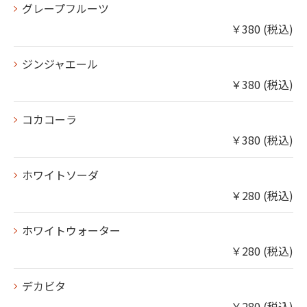
グレープフルーツ
￥380 (税込)
ジンジャエール
￥380 (税込)
コカコーラ
￥380 (税込)
ホワイトソーダ
￥280 (税込)
ホワイトウォーター
￥280 (税込)
デカビタ
￥280 (税込)