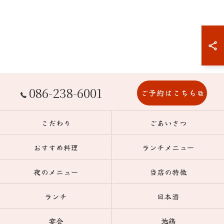
086-238-6001
ご予約はこちら
こだわり
ごあいさつ
おすすめ料理
ランチメニュー
夜のメニュー
当店の特徴
ランチ
日本酒
宴会
地鶏