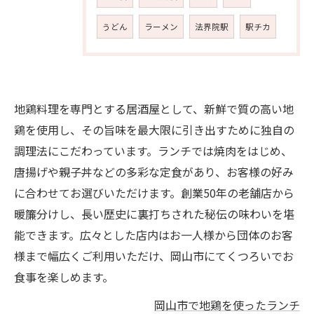
うどん
ラーメン
法界院駅
駅チカ
地鶏料理を専門とする居酒屋として、新鮮で質の高い地
鶏を使用し、その旨味を最大限に引き出すために独自の
調理法にこだわっています。ランチでは焼肉をはじめ、
唐揚げや親子丼などの多彩な定食があり、お客様の好み
に合わせてお選びいただけます。創業50年の老舗店から
暖簾分けし、長い歴史に裏打ちされた秘伝の味わいを堪
能できます。広々とした店内はお一人様から団体のお客
様まで幅広くご利用いただけ、岡山市にてくつろいでお
食事を楽しめます。
岡山市で地鶏を使ったランチ