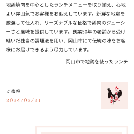
地鶏焼肉を中心としたランチメニューを取り揃え、心地
よい雰囲気でお客様をお迎えしています。新鮮な地鶏を
厳選して仕入れ、リーズナブルな価格で鶏肉のジューシ
ーさと風味を提供しています。創業50年の老舗から受け
継いだ独自の調理法を用い、岡山市にて伝統の味をお客
様にお届けできるよう尽力しています。
岡山市で地鶏を使ったランチ
ご挨拶
2024/02/21